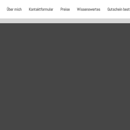
Über mich
Kontaktformular
Preise
Wissenswertes
Gutschein best