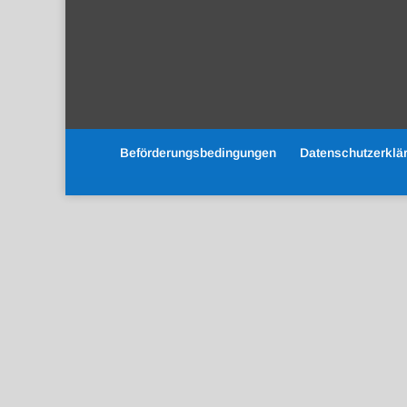
Beförderungsbedingungen
Datenschutzerklä